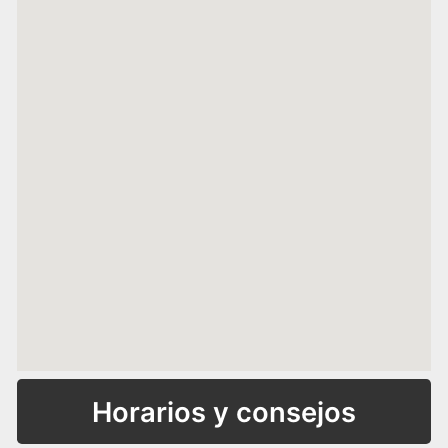
Horarios y consejos