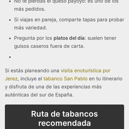
No te pierdas el queso payoyo: es uno de los
más pedidos.
Si viajas en pareja, comparte tapas para probar
más variedad.
Pregunta por los
platos del día
: suelen tener
guisos caseros fuera de carta.
Si estás planeando una
visita enoturística por
Jerez
, incluye el
tabanco San Pablo
en tu itinerario
y disfruta de una de las experiencias más
auténticas del sur de España.
Ruta de tabancos
recomendada