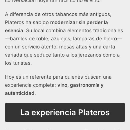
conversación fluye tan fácil como el vino.
A diferencia de otros tabancos más antiguos,
Plateros ha sabido
modernizar sin perder la
esencia
. Su local combina elementos tradicionales
—barriles de roble, azulejos, lámparas de hierro—
con un servicio atento, mesas altas y una carta
variada que seduce tanto a los jerezanos como a
los turistas.
Hoy es un referente para quienes buscan una
experiencia completa:
vino, gastronomía y
autenticidad
.
La experiencia Plateros