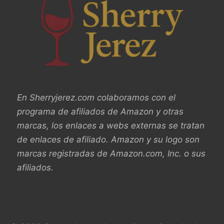
En Sherryjerez.com colaboramos con el
programa de afiliados de Amazon y otras
marcas, los enlaces a webs externas se tratan
de enlaces de afiliado. Amazon y su logo son
marcas registradas de Amazon.com, Inc. o sus
afiliados.