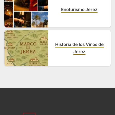
Enoturismo Jerez
Historia de los Vinos de
Jerez