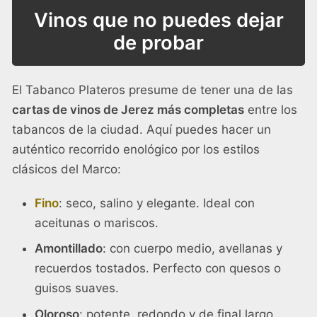
Vinos que no puedes dejar
de probar
El Tabanco Plateros presume de tener una de las
cartas de vinos de Jerez más completas
entre los
tabancos de la ciudad. Aquí puedes hacer un
auténtico recorrido enológico por los estilos
clásicos del Marco:
Fino
: seco, salino y elegante. Ideal con
aceitunas o mariscos.
Amontillado
: con cuerpo medio, avellanas y
recuerdos tostados. Perfecto con quesos o
guisos suaves.
Oloroso
: potente, redondo y de final largo.