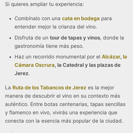
Si quieres ampliar tu experiencia:
Combínalo con una
cata en bodega
para
entender mejor la crianza del vino.
Disfruta de un
tour de tapas y vinos
, donde la
gastronomía tiene más peso.
Haz un recorrido monumental por el
Alcázar
,
la
Cámara Oscrura
, la Catedral y las plazas de
Jerez
.
La
Ruta de los Tabancos de Jerez
es la mejor
manera de descubrir el vino en su contexto más
auténtico. Entre botas centenarias, tapas sencillas
y flamenco en vivo, vivirás una experiencia que
conecta con la esencia más popular de la ciudad.