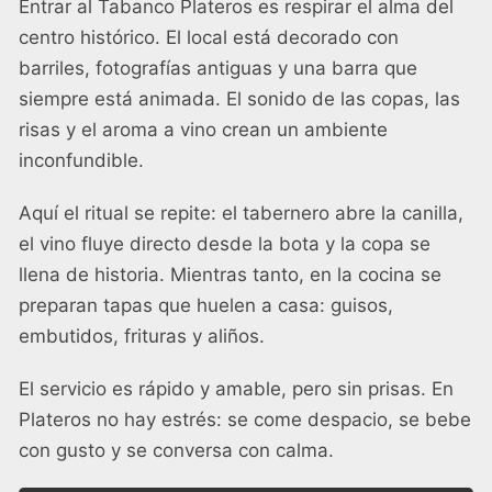
Entrar al Tabanco Plateros es respirar el alma del
centro histórico. El local está decorado con
barriles, fotografías antiguas y una barra que
siempre está animada. El sonido de las copas, las
risas y el aroma a vino crean un ambiente
inconfundible.
Aquí el ritual se repite: el tabernero abre la canilla,
el vino fluye directo desde la bota y la copa se
llena de historia. Mientras tanto, en la cocina se
preparan tapas que huelen a casa: guisos,
embutidos, frituras y aliños.
El servicio es rápido y amable, pero sin prisas. En
Plateros no hay estrés: se come despacio, se bebe
con gusto y se conversa con calma.