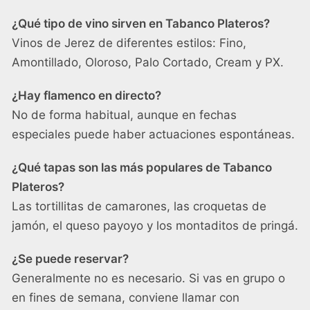
¿Qué tipo de vino sirven en Tabanco Plateros?
Vinos de Jerez de diferentes estilos: Fino,
Amontillado, Oloroso, Palo Cortado, Cream y PX.
¿Hay flamenco en directo?
No de forma habitual, aunque en fechas
especiales puede haber actuaciones espontáneas.
¿Qué tapas son las más populares de Tabanco
Plateros?
Las tortillitas de camarones, las croquetas de
jamón, el queso payoyo y los montaditos de pringá.
¿Se puede reservar?
Generalmente no es necesario. Si vas en grupo o
en fines de semana, conviene llamar con