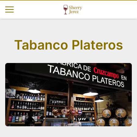
Tabanco Plateros