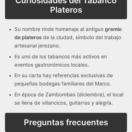
Curiosidades del Tabanco
Plateros
Su nombre rinde homenaje al antiguo
gremio
de plateros
de la ciudad, símbolo del trabajo
artesanal jerezano.
Es uno de los tabancos más activos en
eventos gastronómicos locales.
En su carta hay referencias exclusivas de
pequeñas bodegas familiares del Marco.
En época de Zambombas (diciembre), el local
se llena de villancicos, guitarras y alegría.
Preguntas frecuentes