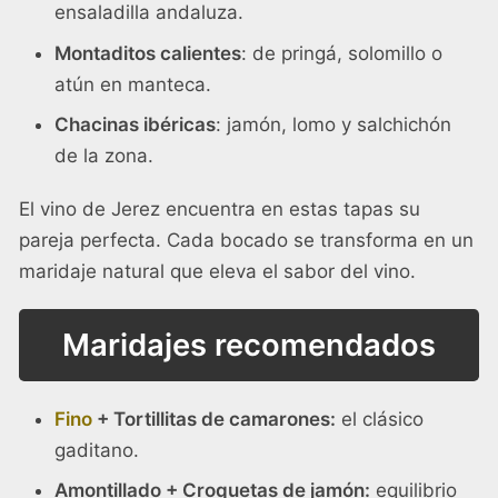
ensaladilla andaluza.
Montaditos calientes
: de pringá, solomillo o
atún en manteca.
Chacinas ibéricas
: jamón, lomo y salchichón
de la zona.
El vino de Jerez encuentra en estas tapas su
pareja perfecta. Cada bocado se transforma en un
maridaje natural que eleva el sabor del vino.
Maridajes recomendados
Fino
+ Tortillitas de camarones:
el clásico
gaditano.
Amontillado + Croquetas de jamón:
equilibrio