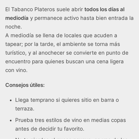
El Tabanco Plateros suele abrir
todos los días al
mediodía
y permanece activo hasta bien entrada la
noche.
A mediodía se llena de locales que acuden a
tapear; por la tarde, el ambiente se torna más
turístico, y al anochecer se convierte en punto de
encuentro para quienes buscan una cena ligera
con vino.
Consejos útiles:
Llega temprano si quieres sitio en barra o
terraza.
Prueba tres estilos de vino en medias copas
antes de decidir tu favorito.