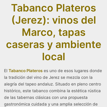
Tabanco Plateros
(Jerez): vinos del
Marco, tapas
caseras y ambiente
local
El
Tabanco Plateros
es uno de esos lugares donde
la tradición del vino de Jerez se mezcla con la
alegría del tapeo andaluz. Situado en pleno centro
histórico, este tabanco combina la estética rústica
de las tabernas clásicas con una propuesta
gastronómica cuidada y una amplia selección de