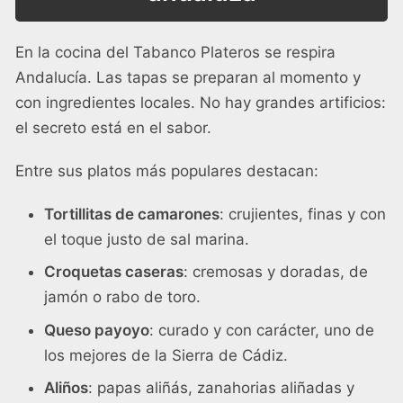
En la cocina del Tabanco Plateros se respira
Andalucía. Las tapas se preparan al momento y
con ingredientes locales. No hay grandes artificios:
el secreto está en el sabor.
Entre sus platos más populares destacan:
Tortillitas de camarones
: crujientes, finas y con
el toque justo de sal marina.
Croquetas caseras
: cremosas y doradas, de
jamón o rabo de toro.
Queso payoyo
: curado y con carácter, uno de
los mejores de la Sierra de Cádiz.
Aliños
: papas aliñás, zanahorias aliñadas y