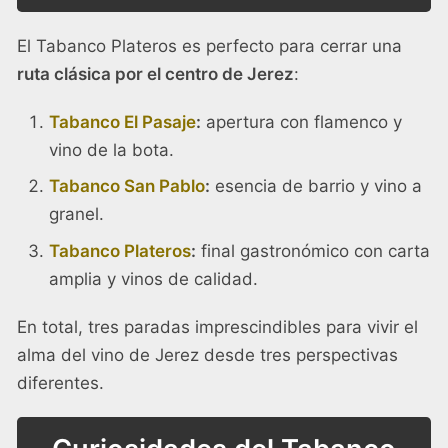
El Tabanco Plateros es perfecto para cerrar una
ruta clásica por el centro de Jerez
:
Tabanco El Pasaje
:
apertura con flamenco y
vino de la bota.
Tabanco San Pablo
:
esencia de barrio y vino a
granel.
Tabanco Plateros
:
final gastronómico con carta
amplia y vinos de calidad.
En total, tres paradas imprescindibles para vivir el
alma del vino de Jerez desde tres perspectivas
diferentes.