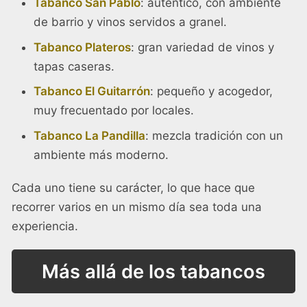
Tabanco San Pablo
: auténtico, con ambiente
de barrio y vinos servidos a granel.
Tabanco Plateros
: gran variedad de vinos y
tapas caseras.
Tabanco El Guitarrón
: pequeño y acogedor,
muy frecuentado por locales.
Tabanco La Pandilla
: mezcla tradición con un
ambiente más moderno.
Cada uno tiene su carácter, lo que hace que
recorrer varios en un mismo día sea toda una
experiencia.
Más allá de los tabancos