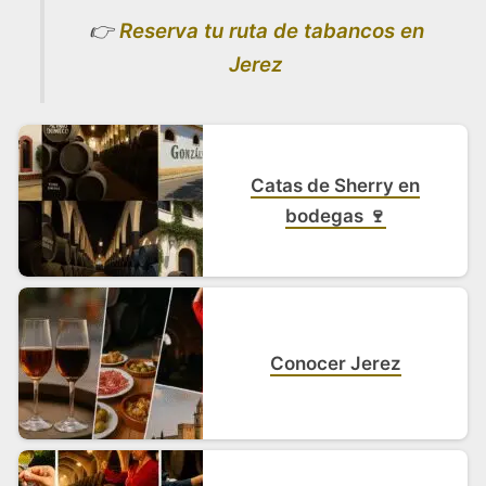
👉
Reserva tu ruta de tabancos en
Jerez
Catas de Sherry en
bodegas 🍷
Conocer Jerez