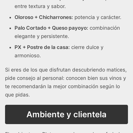
entre textura y sabor.
Oloroso + Chicharrones:
potencia y carácter.
Palo Cortado + Queso payoyo:
combinación
elegante y persistente.
PX + Postre de la casa:
cierre dulce y
armonioso.
Si eres de los que disfrutan descubriendo matices,
pide consejo al personal: conocen bien sus vinos y
te recomendarán la mejor combinación según lo
que pidas.
Ambiente y clientela