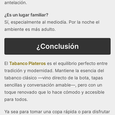
antelación.
¿Es un lugar familiar?
Sí, especialmente al mediodía. Por la noche el
ambiente es más adulto.
¿Conclusión
El
Tabanco Plateros
es el equilibrio perfecto entre
tradición y modernidad. Mantiene la esencia del
tabanco clásico —vino directo de la bota, tapas
sencillas y conversación amable—, pero con un
toque renovado que lo hace cómodo y accesible
para todos.
Ya sea para tomar una copa rápida o para disfrutar