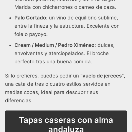
Marida con chicharrones o carnes de caza.
Palo Cortado
: un vino de equilibrio sublime,
entre la fineza y la estructura. Excelente con
foie o payoyo.
Cream / Medium / Pedro Ximénez
: dulces,
envolventes y aterciopelados. El broche
perfecto tras una buena comida.
Si lo prefieres, puedes pedir un
“vuelo de jereces”
,
una cata de tres o cuatro estilos servidos en
medias copas, ideal para descubrir sus
diferencias.
Tapas caseras con alma
andaluza