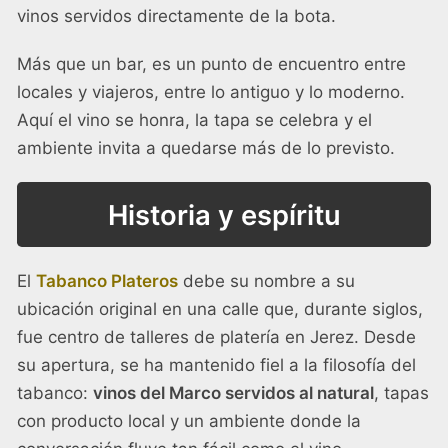
vinos servidos directamente de la bota.
Más que un bar, es un punto de encuentro entre
locales y viajeros, entre lo antiguo y lo moderno.
Aquí el vino se honra, la tapa se celebra y el
ambiente invita a quedarse más de lo previsto.
Historia y espíritu
El
Tabanco Plateros
debe su nombre a su
ubicación original en una calle que, durante siglos,
fue centro de talleres de platería en Jerez. Desde
su apertura, se ha mantenido fiel a la filosofía del
tabanco:
vinos del Marco servidos al natural
, tapas
con producto local y un ambiente donde la