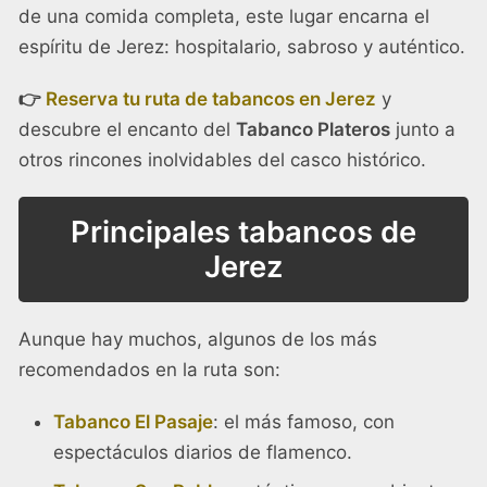
de una comida completa, este lugar encarna el
espíritu de Jerez: hospitalario, sabroso y auténtico.
👉
Reserva tu ruta de tabancos en Jerez
y
descubre el encanto del
Tabanco Plateros
junto a
otros rincones inolvidables del casco histórico.
Principales tabancos de
Jerez
Aunque hay muchos, algunos de los más
recomendados en la ruta son:
Tabanco El Pasaje
: el más famoso, con
espectáculos diarios de flamenco.