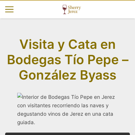
Visita y Cata en
Bodegas Tío Pepe –
González Byass