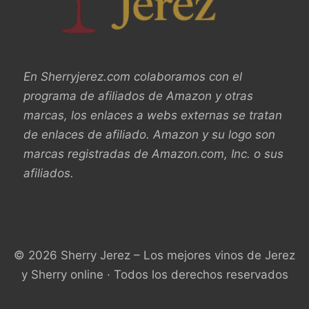
En Sherryjerez.com colaboramos con el
programa de afiliados de Amazon y otras
marcas, los enlaces a webs externas se tratan
de enlaces de afiliado. Amazon y su logo son
marcas registradas de Amazon.com, Inc. o sus
afiliados.
© 2026 Sherry Jerez – Los mejores vinos de Jerez
y Sherry online · Todos los derechos reservados