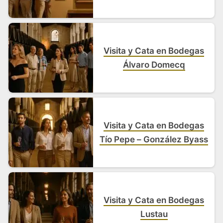
Visita y Cata en Bodegas
Álvaro Domecq
Visita y Cata en Bodegas
Tío Pepe – González Byass
Visita y Cata en Bodegas
Lustau