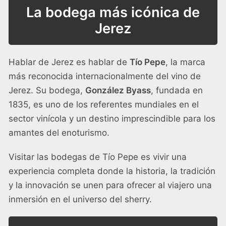
La bodega más icónica de
Jerez
Hablar de Jerez es hablar de
Tío Pepe
, la marca
más reconocida internacionalmente del vino de
Jerez. Su bodega,
González Byass
, fundada en
1835, es uno de los referentes mundiales en el
sector vinícola y un destino imprescindible para los
amantes del enoturismo.
Visitar las bodegas de Tío Pepe es vivir una
experiencia completa donde la historia, la tradición
y la innovación se unen para ofrecer al viajero una
inmersión en el universo del sherry.