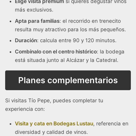
Elige visita premium
si quieres degustar vinos
más exclusivos.
Apta para familias
: el recorrido en trenecito
resulta muy atractivo para los más pequeños.
Duración
: calcula entre 90 y 120 minutos.
Combínalo con el centro histórico
: la bodega
está situada junto al Alcázar y la Catedral.
Planes complementarios
Si visitas Tío Pepe, puedes completar tu
experiencia con:
Visita y cata en Bodegas Lustau
, referencia en
diversidad y calidad de vinos.