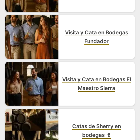
Visita y Cata en Bodegas
Fundador
Visita y Cata en Bodegas El
Maestro Sierra
Catas de Sherry en
bodegas 🍷