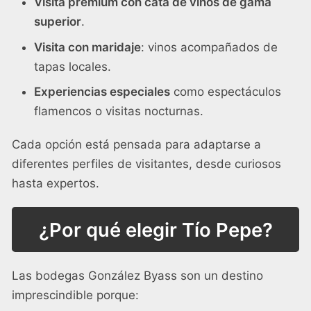
Visita premium con cata de vinos de gama
superior
.
Visita con maridaje
: vinos acompañados de
tapas locales.
Experiencias especiales
como espectáculos
flamencos o visitas nocturnas.
Cada opción está pensada para adaptarse a
diferentes perfiles de visitantes, desde curiosos
hasta expertos.
¿Por qué elegir Tío Pepe?
Las bodegas González Byass son un destino
imprescindible porque: