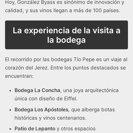
Hoy, González Byass es sinónimo de innovación y
calidad, y sus vinos llegan a más de 100 países.
La experiencia de la visita a
la bodega
El recorrido por las bodegas Tío Pepe es un viaje al
corazón del Jerez. Entre los puntos destacados se
encuentran:
Bodega La Concha
, una joya arquitectónica
única con diseño de Eiffel.
Bodega Los Apóstoles
, que alberga botas
históricas y vinos centenarios.
Patio de Lepanto
y otros espacios