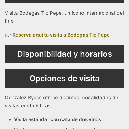
Visita Bodegas Tío Pepe, un icono internacional del
fino
👉
Reserva aquí tu visita a Bodegas Tío Pepe
Disponibilidad y horarios
Opciones de visita
González Byass ofrece distintas modalidades de
visitas enoturísticas:
Visita estándar con cata de dos vinos
.