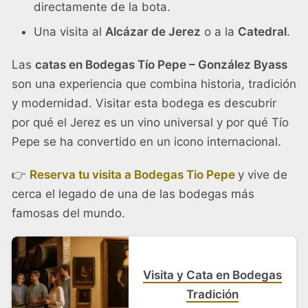
directamente de la bota.
Una visita al
Alcázar de Jerez
o a la
Catedral
.
Las
catas en Bodegas Tío Pepe – González Byass
son una experiencia que combina historia, tradición
y modernidad. Visitar esta bodega es descubrir
por qué el Jerez es un vino universal y por qué Tío
Pepe se ha convertido en un icono internacional.
👉
Reserva tu visita a Bodegas Tio Pepe
y vive de
cerca el legado de una de las bodegas más
famosas del mundo.
Visita y Cata en Bodegas
Tradición