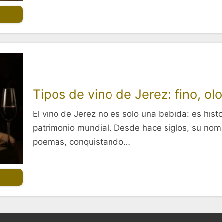
Tipos de vino de Jerez: fino, ol
El vino de Jerez no es solo una bebida: es histo
patrimonio mundial. Desde hace siglos, su nom
poemas, conquistando…