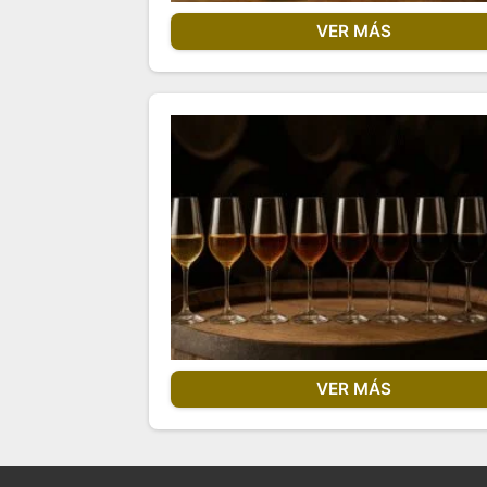
VER MÁS
VER MÁS