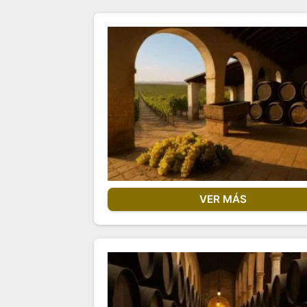
VER MÁS