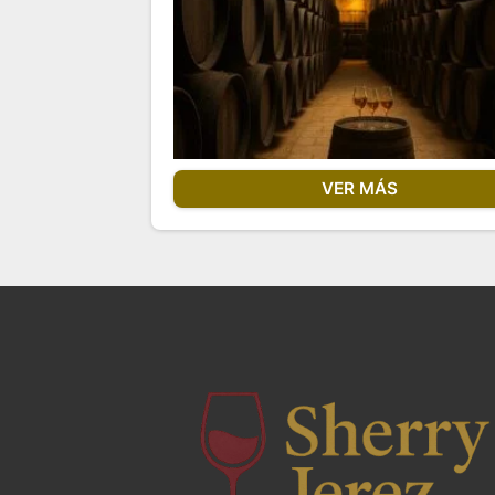
VER MÁS