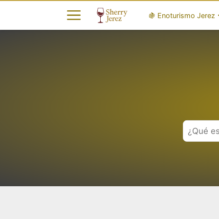
🍇 Enoturismo Jerez